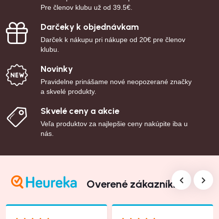
Pre členov klubu už od 39.5€.
Darčeky k objednávkam
Darček k nákupu pri nákupe od 20€ pre členov
klubu.
Novinky
Pravidelne prinášame nové neopozerané značky
a skvelé produkty.
Skvelé ceny a akcie
Veľa produktov za najlepšie ceny nakúpite iba u
nás.
Overené zákazníkmi