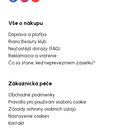
Vše o nákupu
Doprava a platba
Riano Beauty klub
Nejčastější dotazy (FAQ)
Reklamácia a vrátenie
Čo sa stane, keď neprevezmem zásielku?
Zákaznická péče
Obchodné podmienky
Pravidla pro používání souborů cookie
Zásady ochrany osobních údajů
Nastavenie cookies
Kontakt