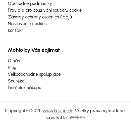
Obchodné podmienky
Pravidla pro používání souborů cookie
Zásady ochrany osobních údajů
Nastavenie cookies
Kontakt
Mohlo by Vás zajímat
O nás
Blog
Velkoobchodné spolupráce
Soutěže
Darček k nákupu
Copyright © 2026
www.Riano.sk
. Všetky práva vyhradené.
Created by