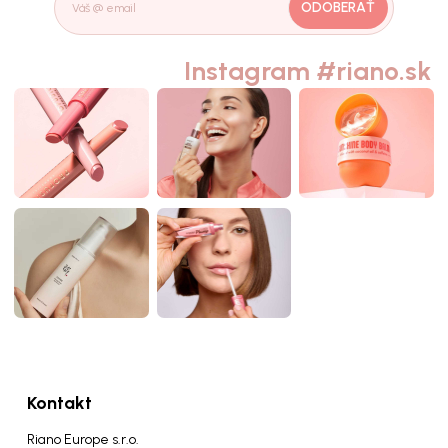
ODOBERAŤ
Instagram #riano.sk
Kontakt
Riano Europe s.r.o.