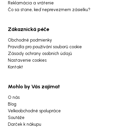
Reklamácia a vrátenie
Čo sa stane, keď neprevezmem zásielku?
Zákaznická péče
Obchodné podmienky
Pravidla pro používání souborů cookie
Zásady ochrany osobních údajů
Nastavenie cookies
Kontakt
Mohlo by Vás zajímat
O nás
Blog
Velkoobchodné spolupráce
Soutěže
Darček k nákupu