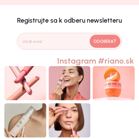
Registrujte sa k odberu newsletteru
ODOBERAŤ
Instagram #riano.sk