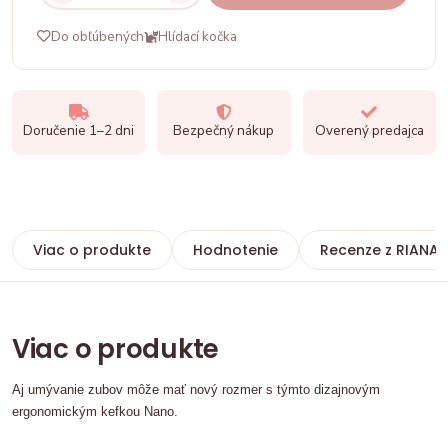
Do obľúbených
Hlídací kočka
Doručenie 1–2 dni
Bezpečný nákup
Overený predajca
Viac o produkte
Hodnotenie
Recenze z RIANA
Viac o produkte
Aj umývanie zubov môže mať nový rozmer s týmto dizajnovým
ergonomickým kefkou Nano.