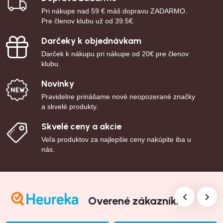
Pri nákupe nad 59 € máš dopravu ZADARMO.
Pre členov klubu už od 39.5€.
Darčeky k objednávkam
Darček k nákupu pri nákupe od 20€ pre členov
klubu.
Novinky
Pravidelne prinášame nové neopozerané značky
a skvelé produkty.
Skvelé ceny a akcie
Veľa produktov za najlepšie ceny nakúpite iba u
nás.
Overené zákazníkmi