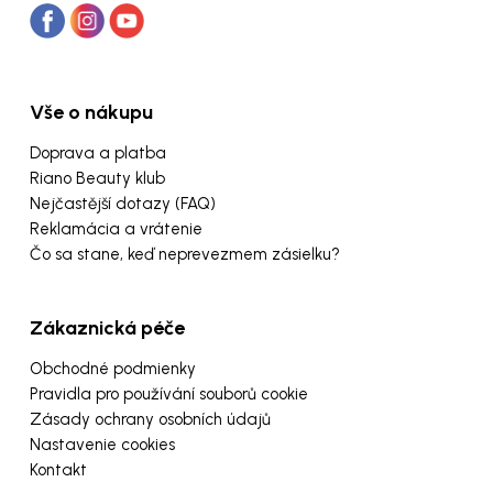
Vše o nákupu
Doprava a platba
Riano Beauty klub
Nejčastější dotazy (FAQ)
Reklamácia a vrátenie
Čo sa stane, keď neprevezmem zásielku?
Zákaznická péče
Obchodné podmienky
Pravidla pro používání souborů cookie
Zásady ochrany osobních údajů
Nastavenie cookies
Kontakt