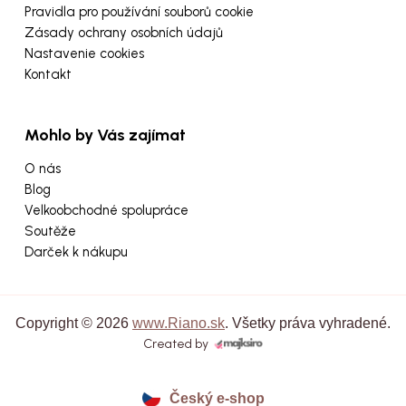
Pravidla pro používání souborů cookie
Zásady ochrany osobních údajů
Nastavenie cookies
Kontakt
Mohlo by Vás zajímat
O nás
Blog
Velkoobchodné spolupráce
Soutěže
Darček k nákupu
Copyright © 2026
www.Riano.sk
. Všetky práva vyhradené.
Created by
Český e-shop