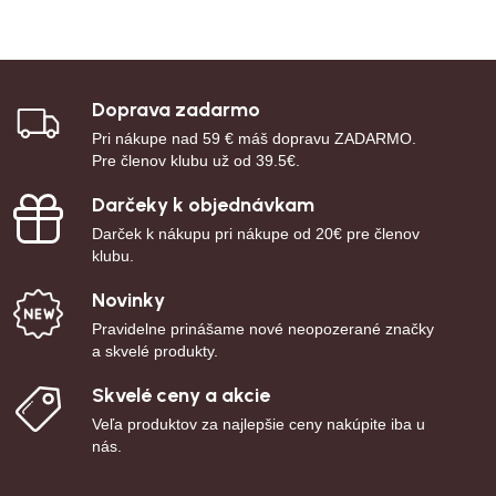
Doprava zadarmo
Pri nákupe nad 59 € máš dopravu ZADARMO.
Pre členov klubu už od 39.5€.
Darčeky k objednávkam
Darček k nákupu pri nákupe od 20€ pre členov
klubu.
Novinky
Pravidelne prinášame nové neopozerané značky
a skvelé produkty.
Skvelé ceny a akcie
Veľa produktov za najlepšie ceny nakúpite iba u
nás.