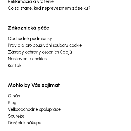
Reklamácia a vrátenie
Čo sa stane, keď neprevezmem zásielku?
Zákaznická péče
Obchodné podmienky
Pravidla pro používání souborů cookie
Zásady ochrany osobních údajů
Nastavenie cookies
Kontakt
Mohlo by Vás zajímat
O nás
Blog
Velkoobchodné spolupráce
Soutěže
Darček k nákupu