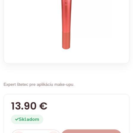
Expert štetec pre aplikáciu make-upu.
13.90 €
Skladom