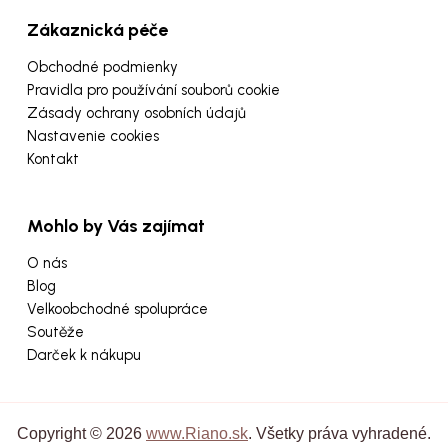
Zákaznická péče
Obchodné podmienky
Pravidla pro používání souborů cookie
Zásady ochrany osobních údajů
Nastavenie cookies
Kontakt
Mohlo by Vás zajímat
O nás
Blog
Velkoobchodné spolupráce
Soutěže
Darček k nákupu
Copyright © 2026
www.Riano.sk
. Všetky práva vyhradené.