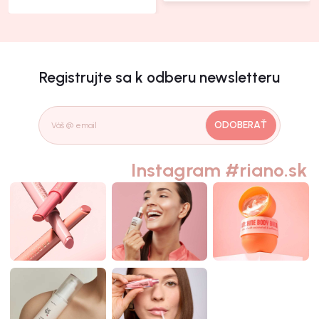
Registrujte sa k odberu newsletteru
ODOBERAŤ
Instagram #riano.sk