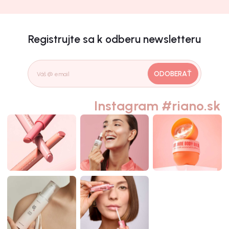
Registrujte sa k odberu newsletteru
ODOBERAŤ
Instagram #riano.sk