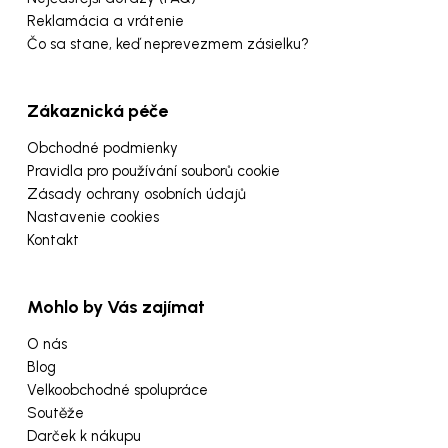
Reklamácia a vrátenie
Čo sa stane, keď neprevezmem zásielku?
Zákaznická péče
Obchodné podmienky
Pravidla pro používání souborů cookie
Zásady ochrany osobních údajů
Nastavenie cookies
Kontakt
Mohlo by Vás zajímat
O nás
Blog
Velkoobchodné spolupráce
Soutěže
Darček k nákupu