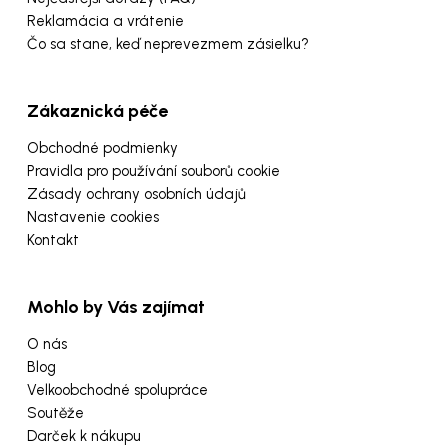
Reklamácia a vrátenie
Čo sa stane, keď neprevezmem zásielku?
Zákaznická péče
Obchodné podmienky
Pravidla pro používání souborů cookie
Zásady ochrany osobních údajů
Nastavenie cookies
Kontakt
Mohlo by Vás zajímat
O nás
Blog
Velkoobchodné spolupráce
Soutěže
Darček k nákupu