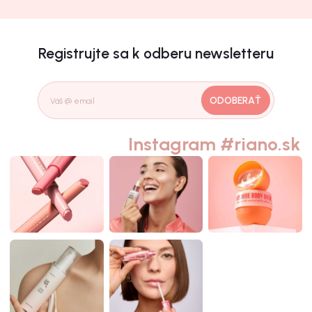
Registrujte sa k odberu newsletteru
ODOBERAŤ
Instagram #riano.sk