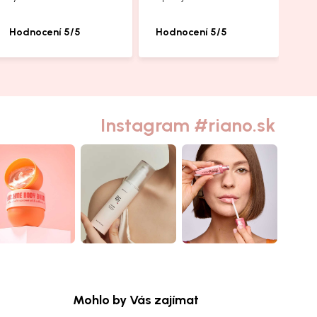
Hodnocení 5/5
Hodnocení 5/5
Instagram #riano.sk
Mohlo by Vás zajímat