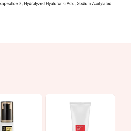
xapeptide-8, Hydrolyzed Hyaluronic Acid, Sodium Acetylated