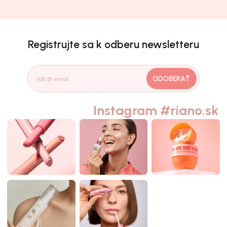
Registrujte sa k odberu newsletteru
ODOBERAŤ
Instagram #riano.sk