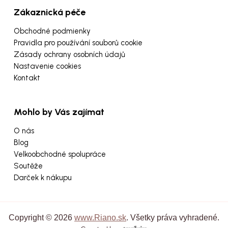
Zákaznická péče
Obchodné podmienky
Pravidla pro používání souborů cookie
Zásady ochrany osobních údajů
Nastavenie cookies
Kontakt
Mohlo by Vás zajímat
O nás
Blog
Velkoobchodné spolupráce
Soutěže
Darček k nákupu
Copyright © 2026
www.Riano.sk
. Všetky práva vyhradené.