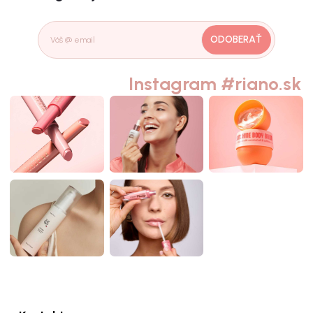
ODOBERAŤ
Instagram #riano.sk