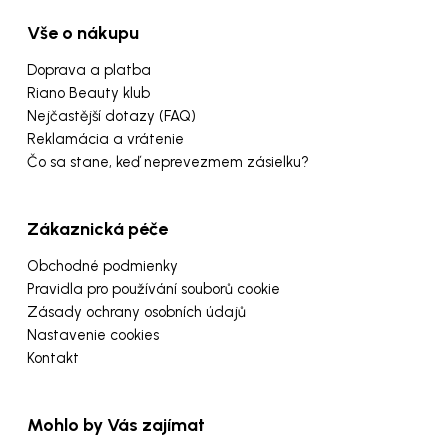
Vše o nákupu
Doprava a platba
Riano Beauty klub
Nejčastější dotazy (FAQ)
Reklamácia a vrátenie
Čo sa stane, keď neprevezmem zásielku?
Zákaznická péče
Obchodné podmienky
Pravidla pro používání souborů cookie
Zásady ochrany osobních údajů
Nastavenie cookies
Kontakt
Mohlo by Vás zajímat