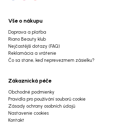
Vše o nákupu
Doprava a platba
Riano Beauty klub
Nejčastější dotazy (FAQ)
Reklamácia a vrátenie
Čo sa stane, keď neprevezmem zásielku?
Zákaznická péče
Obchodné podmienky
Pravidla pro používání souborů cookie
Zásady ochrany osobních údajů
Nastavenie cookies
Kontakt