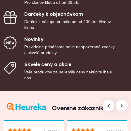
Pre členov klubu už od 39.5€.
Darčeky k objednávkam
Darček k nákupu pri nákupe od 20€ pre členov
klubu.
Novinky
Pravidelne prinášame nové neopozerané značky
a skvelé produkty.
Skvelé ceny a akcie
Veľa produktov za najlepšie ceny nakúpite iba u
nás.
Overené zákazníkmi