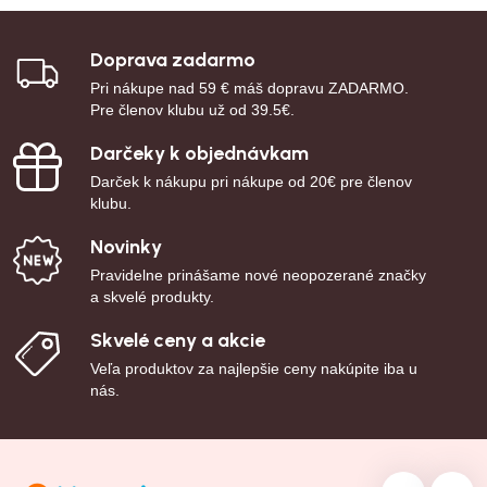
Doprava zadarmo
Pri nákupe nad 59 € máš dopravu ZADARMO.
Pre členov klubu už od 39.5€.
Darčeky k objednávkam
Darček k nákupu pri nákupe od 20€ pre členov
klubu.
Novinky
Pravidelne prinášame nové neopozerané značky
a skvelé produkty.
Skvelé ceny a akcie
Veľa produktov za najlepšie ceny nakúpite iba u
nás.