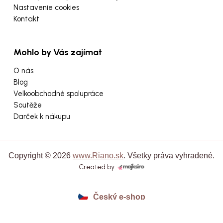
Nastavenie cookies
Kontakt
Mohlo by Vás zajímat
O nás
Blog
Velkoobchodné spolupráce
Soutěže
Darček k nákupu
Copyright © 2026
www.Riano.sk
. Všetky práva vyhradené.
Created by
Český e-shop