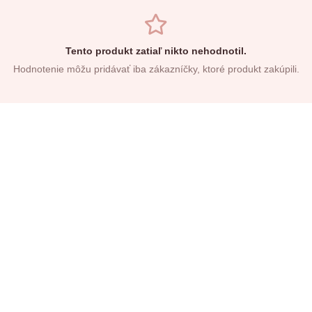
Tento produkt zatiaľ nikto nehodnotil.
Hodnotenie môžu pridávať iba zákazníčky, ktoré produkt zakúpili.