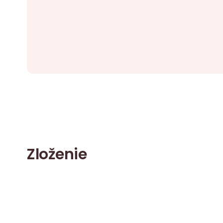
Zloženie