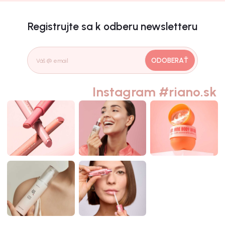
Registrujte sa k odberu newsletteru
ODOBERAŤ
Instagram #riano.sk