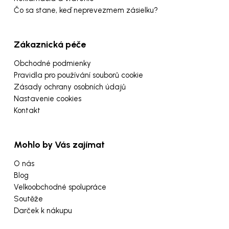
Čo sa stane, keď neprevezmem zásielku?
Zákaznická péče
Obchodné podmienky
Pravidla pro používání souborů cookie
Zásady ochrany osobních údajů
Nastavenie cookies
Kontakt
Mohlo by Vás zajímat
O nás
Blog
Velkoobchodné spolupráce
Soutěže
Darček k nákupu