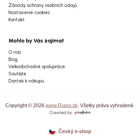
Zásady ochrany osobních údajů
Nastavenie cookies
Kontakt
Mohlo by Vás zajímat
O nás
Blog
Velkoobchodné spolupráce
Soutěže
Darček k nákupu
Copyright © 2026
www.Riano.sk
. Všetky práva vyhradené.
Created by
Český e-shop