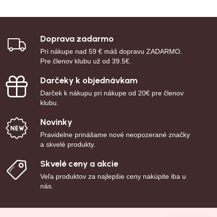
Doprava zadarmo
Pri nákupe nad 59 € máš dopravu ZADARMO.
Pre členov klubu už od 39.5€.
Darčeky k objednávkam
Darček k nákupu pri nákupe od 20€ pre členov
klubu.
Novinky
Pravidelne prinášame nové neopozerané značky
a skvelé produkty.
Skvelé ceny a akcie
Veľa produktov za najlepšie ceny nakúpite iba u
nás.