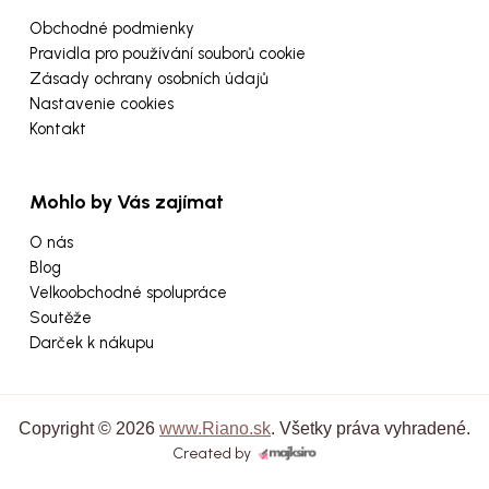
Obchodné podmienky
Pravidla pro používání souborů cookie
Zásady ochrany osobních údajů
Nastavenie cookies
Kontakt
Mohlo by Vás zajímat
O nás
Blog
Velkoobchodné spolupráce
Soutěže
Darček k nákupu
Copyright © 2026
www.Riano.sk
. Všetky práva vyhradené.
Created by