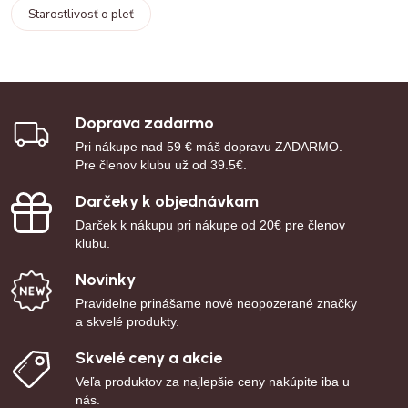
Starostlivosť o pleť
Doprava zadarmo
Pri nákupe nad 59 € máš dopravu ZADARMO.
Pre členov klubu už od 39.5€.
Darčeky k objednávkam
Darček k nákupu pri nákupe od 20€ pre členov
klubu.
Novinky
Pravidelne prinášame nové neopozerané značky
a skvelé produkty.
Skvelé ceny a akcie
Veľa produktov za najlepšie ceny nakúpite iba u
nás.