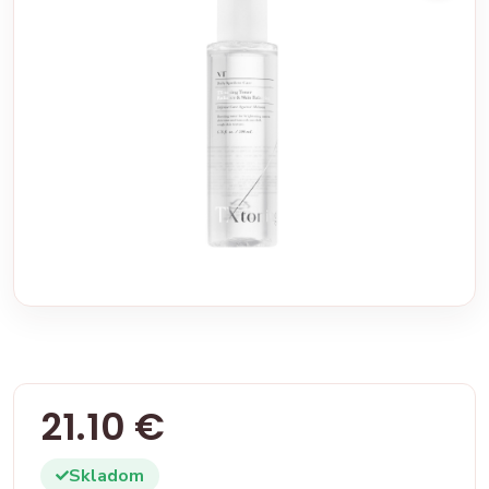
21.10 €
Skladom