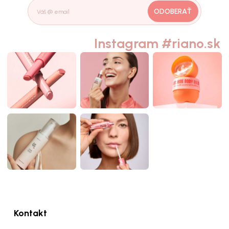
ODOBERAŤ
Instagram #riano.sk
Kontakt