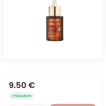
9.50 €
Skladom