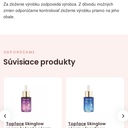
Za zloženie výrobku zodpovedá výrobca. Z dôvodu možných
zmien odporúčame kontrolovať zloženie výrobku priamo na jeho
obale.
ODPORÚČAME
Súvisiace produkty
Topface
Skinglow
Topface
Skinglow