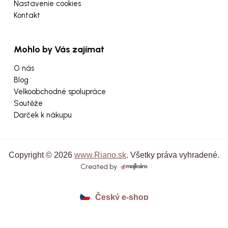
Nastavenie cookies
Kontakt
Mohlo by Vás zajímat
O nás
Blog
Velkoobchodné spolupráce
Soutěže
Darček k nákupu
Copyright © 2026
www.Riano.sk
. Všetky práva vyhradené.
Created by
Český e-shop