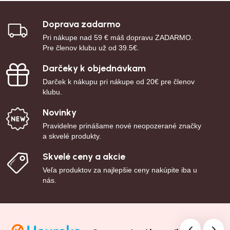
Doprava zadarmo
Pri nákupe nad 59 € máš dopravu ZADARMO.
Pre členov klubu už od 39.5€.
Darčeky k objednávkam
Darček k nákupu pri nákupe od 20€ pre členov
klubu.
Novinky
Pravidelne prinášame nové neopozerané značky
a skvelé produkty.
Skvelé ceny a akcie
Veľa produktov za najlepšie ceny nakúpite iba u
nás.