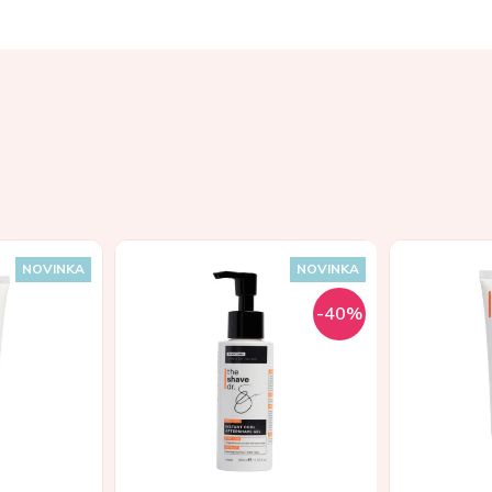
NOVINKA
NOVINKA
-40%