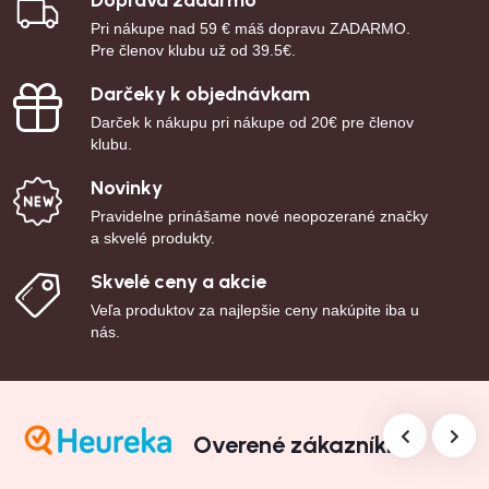
Pri nákupe nad 59 € máš dopravu ZADARMO.
Pre členov klubu už od 39.5€.
Darčeky k objednávkam
Darček k nákupu pri nákupe od 20€ pre členov
klubu.
Novinky
Pravidelne prinášame nové neopozerané značky
a skvelé produkty.
Skvelé ceny a akcie
Veľa produktov za najlepšie ceny nakúpite iba u
nás.
Overené zákazníkmi