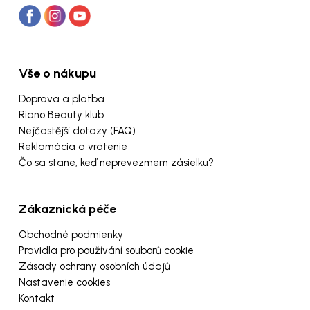
Vše o nákupu
Doprava a platba
Riano Beauty klub
Nejčastější dotazy (FAQ)
Reklamácia a vrátenie
Čo sa stane, keď neprevezmem zásielku?
Zákaznická péče
Obchodné podmienky
Pravidla pro používání souborů cookie
Zásady ochrany osobních údajů
Nastavenie cookies
Kontakt