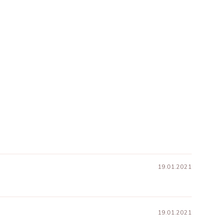
19.01.2021
19.01.2021