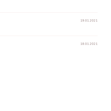
19.01.2021
18.01.2021