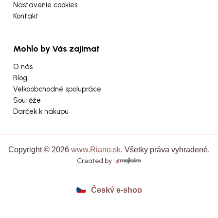
Nastavenie cookies
Kontakt
Mohlo by Vás zajímat
O nás
Blog
Velkoobchodné spolupráce
Soutěže
Darček k nákupu
Copyright © 2026
www.Riano.sk
. Všetky práva vyhradené.
Created by
Český e-shop