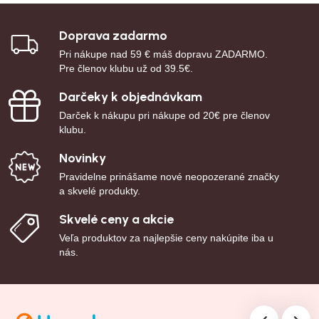
Doprava zadarmo
Pri nákupe nad 59 € máš dopravu ZADARMO.
Pre členov klubu už od 39.5€.
Darčeky k objednávkam
Darček k nákupu pri nákupe od 20€ pre členov
klubu.
Novinky
Pravidelne prinášame nové neopozerané značky
a skvelé produkty.
Skvelé ceny a akcie
Veľa produktov za najlepšie ceny nakúpite iba u
nás.