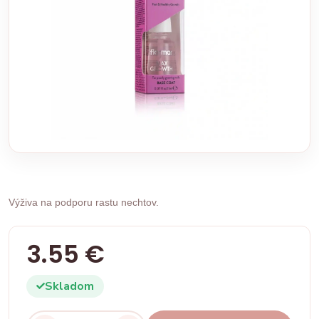
Výživa na podporu rastu nechtov.
3.55 €
Skladom