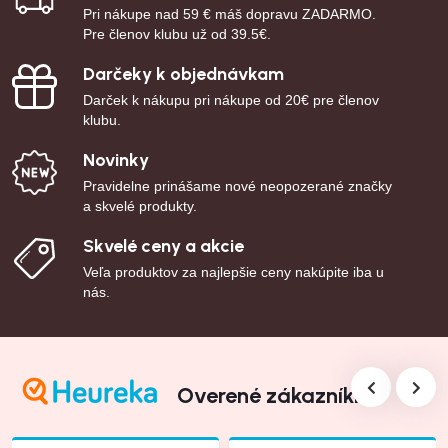
Pri nákupe nad 59 € máš dopravu ZADARMO.
Pre členov klubu už od 39.5€.
Darčeky k objednávkam
Darček k nákupu pri nákupe od 20€ pre členov
klubu.
Novinky
Pravidelne prinášame nové neopozerané značky
a skvelé produkty.
Skvelé ceny a akcie
Veľa produktov za najlepšie ceny nakúpite iba u
nás.
Overené zákazníkmi