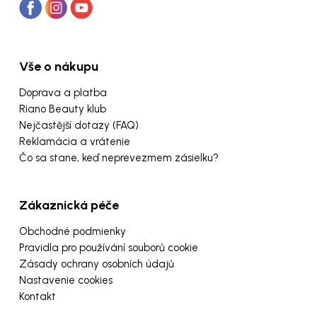
Vše o nákupu
Doprava a platba
Riano Beauty klub
Nejčastější dotazy (FAQ)
Reklamácia a vrátenie
Čo sa stane, keď neprevezmem zásielku?
Zákaznická péče
Obchodné podmienky
Pravidla pro používání souborů cookie
Zásady ochrany osobních údajů
Nastavenie cookies
Kontakt