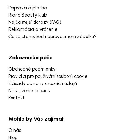
Doprava a platba
Riano Beauty klub
Nejčastější dotazy (FAQ)
Reklamácia a vrátenie
Čo sa stane, keď neprevezmem zásielku?
Zákaznická péče
Obchodné podmienky
Pravidla pro používání souborů cookie
Zásady ochrany osobních údajů
Nastavenie cookies
Kontakt
Mohlo by Vás zajímat
O nás
Blog