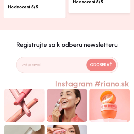
Hodnocení 5/5
Hodnocení 5/5
Registrujte sa k odberu newsletteru
ODOBERAŤ
Instagram #riano.sk