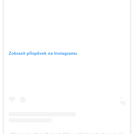
Zobrazit příspěvek na Instagramu