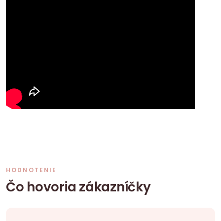
HODNOTENIE
Čo hovoria zákazníčky