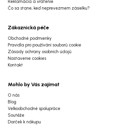
Reklamácia a vrátenie
Čo sa stane, keď neprevezmem zásielku?
Zákaznická péče
Obchodné podmienky
Pravidla pro používání souborů cookie
Zásady ochrany osobních údajů
Nastavenie cookies
Kontakt
Mohlo by Vás zajímat
O nás
Blog
Velkoobchodné spolupráce
Soutěže
Darček k nákupu