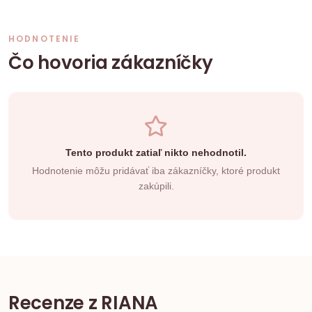
HODNOTENIE
Čo hovoria zákazníčky
Tento produkt zatiaľ nikto nehodnotil.
Hodnotenie môžu pridávať iba zákazníčky, ktoré produkt
zakúpili.
Recenze z RIANA