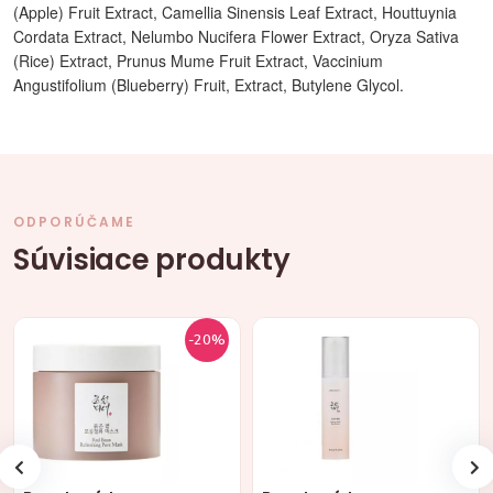
(Apple) Fruit Extract, Camellia Sinensis Leaf Extract, Houttuynia
Cordata Extract, Nelumbo Nucifera Flower Extract, Oryza Sativa
(Rice) Extract, Prunus Mume Fruit Extract, Vaccinium
Angustifolium (Blueberry) Fruit, Extract, Butylene Glycol.
ODPORÚČAME
Súvisiace produkty
-20%