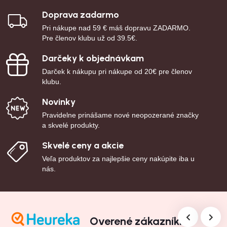
Doprava zadarmo
Pri nákupe nad 59 € máš dopravu ZADARMO.
Pre členov klubu už od 39.5€.
Darčeky k objednávkam
Darček k nákupu pri nákupe od 20€ pre členov
klubu.
Novinky
Pravidelne prinášame nové neopozerané značky
a skvelé produkty.
Skvelé ceny a akcie
Veľa produktov za najlepšie ceny nakúpite iba u
nás.
Overené zákazníkmi