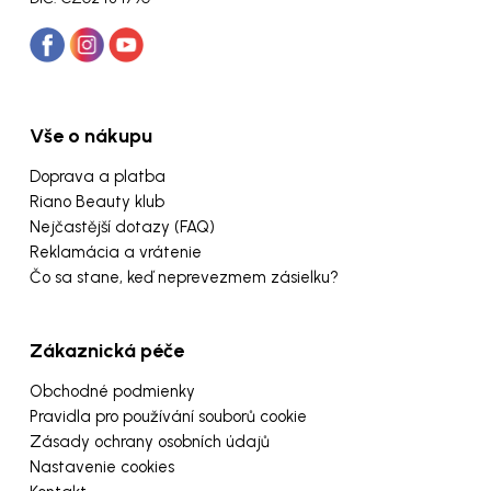
Vše o nákupu
Doprava a platba
Riano Beauty klub
Nejčastější dotazy (FAQ)
Reklamácia a vrátenie
Čo sa stane, keď neprevezmem zásielku?
Zákaznická péče
Obchodné podmienky
Pravidla pro používání souborů cookie
Zásady ochrany osobních údajů
Nastavenie cookies