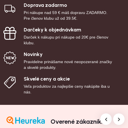
Doprava zadarmo
Pri nákupe nad 59 € máš dopravu ZADARMO.
Pre členov klubu už od 39.5€.
Darčeky k objednávkam
Darček k nákupu pri nákupe od 20€ pre členov
klubu.
Novinky
Pravidelne prinášame nové neopozerané značky
a skvelé produkty.
Skvelé ceny a akcie
Veľa produktov za najlepšie ceny nakúpite iba u
nás.
Overené zákazníkmi