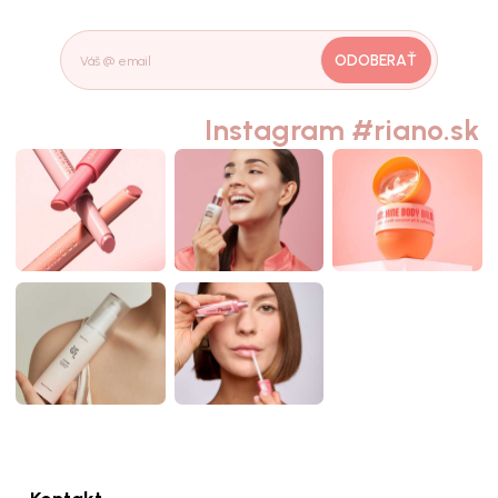
ODOBERAŤ
Instagram #riano.sk